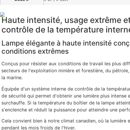
Haute intensité, usage extrême e
contrôle de la température intern
Lampe élégante à haute intensité conç
conditions extrêmes
Conçus pour résister aux conditions de travail les plus diff
secteurs de l'exploitation minière et forestière, du pétrole,
la marine.
Équipée d'un système interne de contrôle de la températur
de sécurité qui permet d'obtenir une lumière plus intense et
surchauffe. Si la température du boîtier de la lampe attein
s'enclenche et réduit la puissance pour atteindre une per
Cela convient bien à notre climat canadien, où la lumière 
pendant les mois froids de l'hiver.