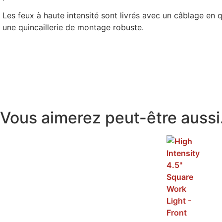
Les feux à haute intensité sont livrés avec un câblage en
une quincaillerie de montage robuste.
Vous aimerez peut-être auss