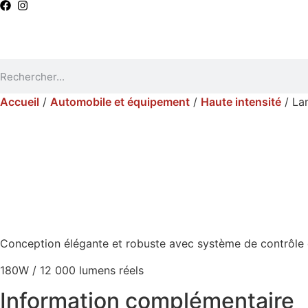
Accueil
/
Automobile et équipement
/
Haute intensité
/ Lam
Conception élégante et robuste avec système de contrôle 
180W / 12 000 lumens réels
Information complémentaire