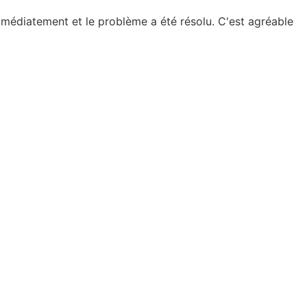
immédiatement et le problème a été résolu. C'est agréable