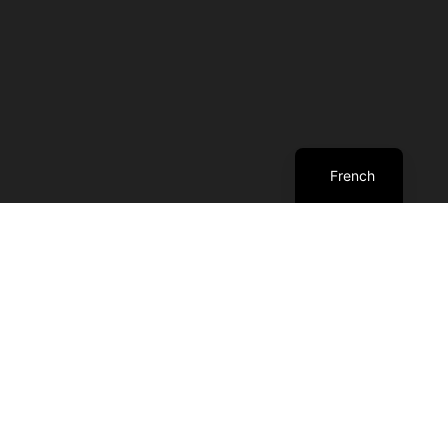
English
French