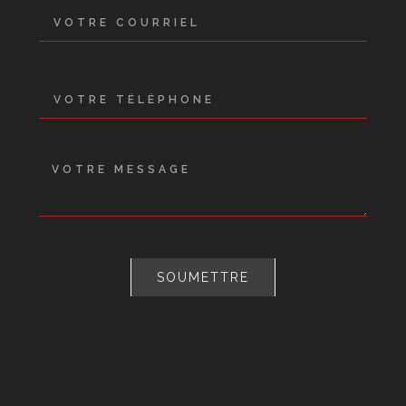
SOUMETTRE