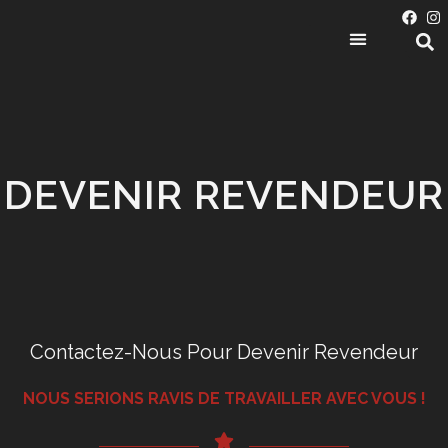
CATÉGORIES DE PRODUITS
DEVENIR REVENDEUR
Contactez-Nous Pour Devenir Revendeur
NOUS SERIONS RAVIS DE TRAVAILLER AVEC VOUS !