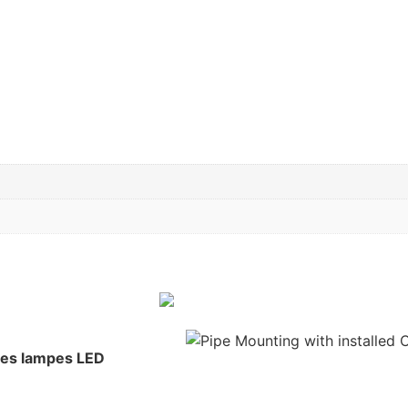
ites lampes LED