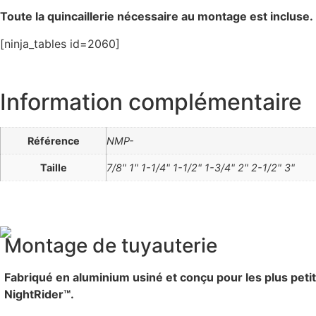
Toute la quincaillerie nécessaire au montage est incluse.
[ninja_tables id=2060]
Information complémentaire
Référence
NMP-
Taille
7/8" 1" 1-1/4" 1-1/2" 1-3/4" 2" 2-1/2" 3"
Montage de tuyauterie
Fabriqué en aluminium usiné et conçu pour les plus pet
NightRider™.