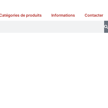
Catégories de produits
Informations
Contacter