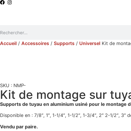
Accueil
/
Accessoires
/
Supports
/
Universel
Kit de monta
SKU : NMP-
Kit de montage sur tuy
Supports de tuyau en aluminium usiné pour le montage d
Disponible en : 7/8″, 1″, 1-1/4″, 1-1/2″, 1-3/4″, 2″ 2-1/2″, 3″ 
Vendu par paire.