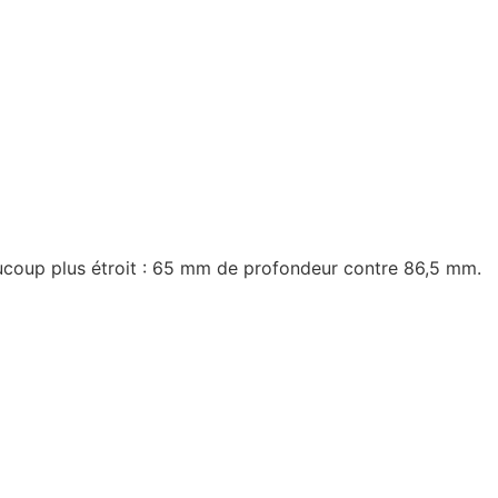
eaucoup plus étroit : 65 mm de profondeur contre 86,5 mm.