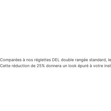
Comparées à nos réglettes DEL double rangée standard, les
Cette réduction de 25% donnera un look épuré à votre insta